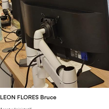
LEON FLORES Bruce