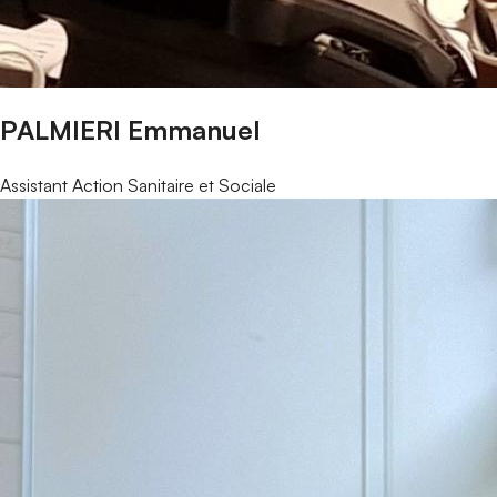
PALMIERI Emmanuel
Assistant Action Sanitaire et Sociale