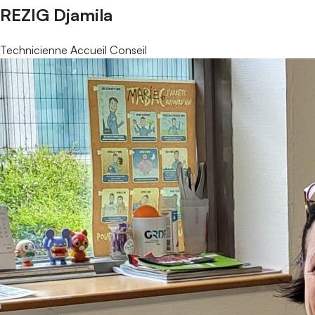
REZIG Djamila
Technicienne Accueil Conseil