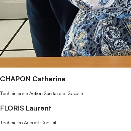
CHAPON Catherine
Technicienne Action Sanitaire et Sociale
FLORIS Laurent
Technicien Accueil Conseil