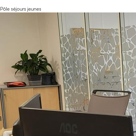
Pôle séjours jeunes