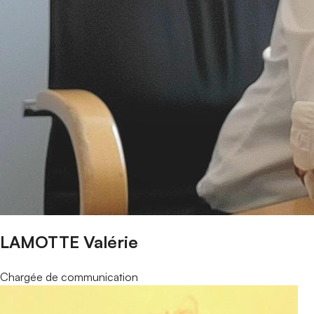
LAMOTTE Valérie
Chargée de communication