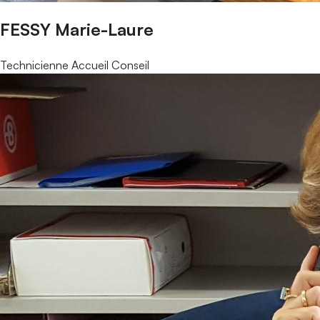
FESSY Marie-Laure
Technicienne Accueil Conseil