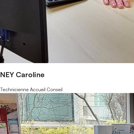
NEY Caroline
Technicienne Accueil Conseil