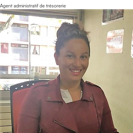
Agent administratif de trésorerie