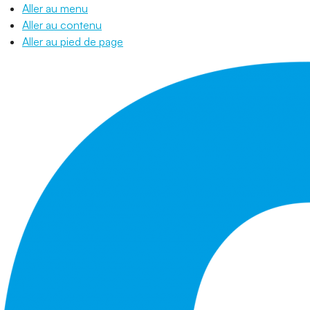
Aller au menu
Aller au contenu
Aller au pied de page