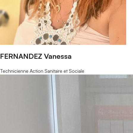
FERNANDEZ Vanessa
Technicienne Action Sanitaire et Sociale