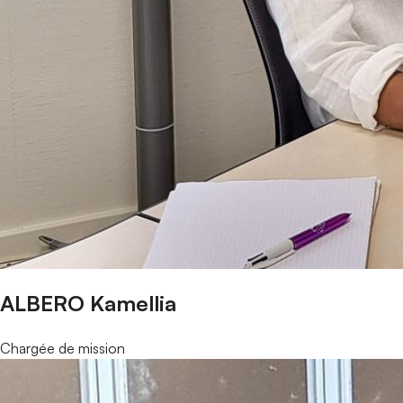
ALBERO Kamellia
Chargée de mission