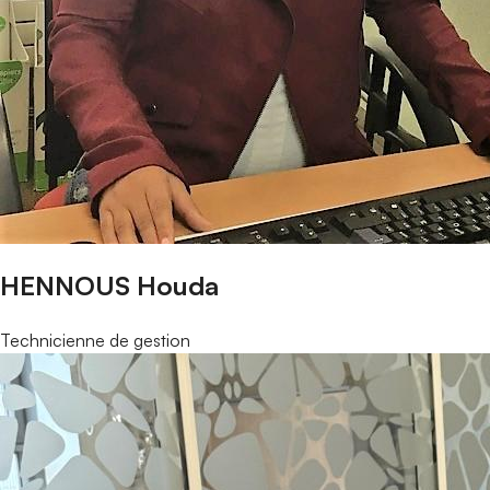
HENNOUS Houda
Technicienne de gestion