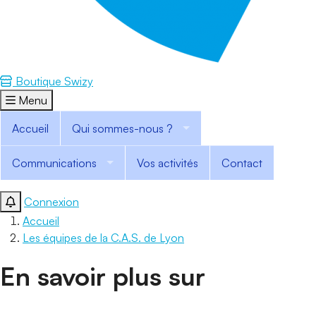
Boutique Swizy
Menu
Accueil
Qui sommes-nous ?
Communications
Vos activités
Contact
Connexion
Accueil
Les équipes de la C.A.S. de Lyon
En savoir plus sur