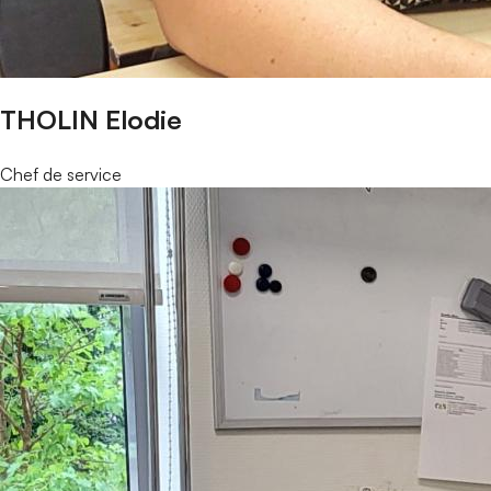
THOLIN Elodie
Chef de service