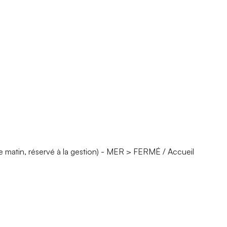
 matin, réservé à la gestion) - MER > FERMÉ / Accueil