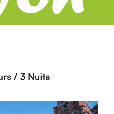
s / 3 Nuits