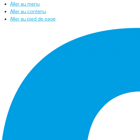
Aller au menu
Aller au contenu
Aller au pied de page