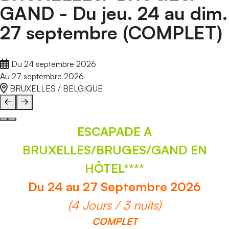
GAND - Du jeu. 24 au dim.
27 septembre (COMPLET)
Du 24 septembre 2026
Au 27 septembre 2026
BRUXELLES / BELGIQUE
ESCAPADE A
BRUXELLES/BRUGES/GAND EN
HÔTEL****
Du 24 au 27 Septembre 2026
(4 Jours / 3 nuits)
COMPLET