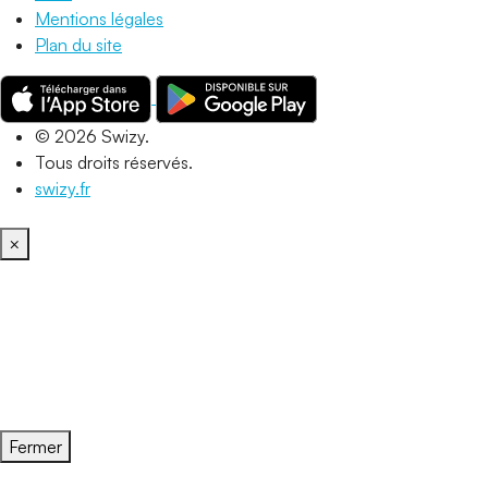
Mentions légales
Plan du site
© 2026 Swizy.
Tous droits réservés.
swizy.fr
×
Fermer