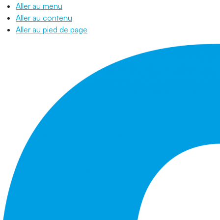
Aller au menu
Aller au contenu
Aller au pied de page